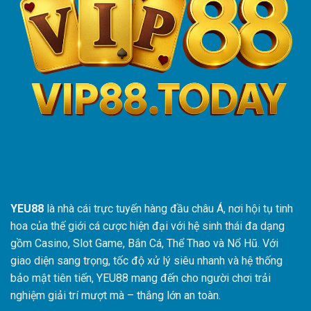
YEU88
là nhà cái trực tuyến hàng đầu châu Á, nơi hội tụ tinh
hoa của thế giới cá cược hiện đại với hệ sinh thái đa dạng
gồm Casino, Slot Game, Bắn Cá, Thể Thao và Nổ Hũ. Với
giao diện sang trọng, tốc độ xử lý siêu nhanh và hệ thống
bảo mật tiên tiến, YEU88 mang đến cho người chơi trải
nghiệm giải trí mượt mà – thắng lớn an toàn.