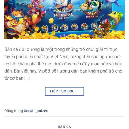
Bắn cá đại dương là một trong những trò chơi giải trí trực
tuyến phổ biến nhất tại Việt Nam, mang đến cho người chơi
cơ hội khám phá thế giới dưới đáy biển đầy màu sắc và hấp
dẫn. Bài viết này, Vip88 sẽ hướng dẫn bạn khám phá trò chơi
từ cơ bản […]
TIẾP TỤC ĐỌC
→
Đăng trong
Uncategorized
BẮN CÁ