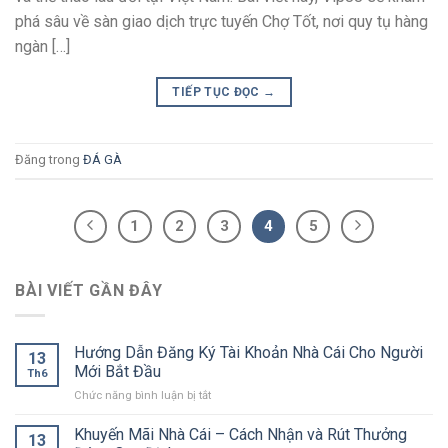
phá sâu về sàn giao dịch trực tuyến Chợ Tốt, nơi quy tụ hàng
ngàn […]
TIẾP TỤC ĐỌC
→
Đăng trong
ĐÁ GÀ
1
2
3
4
5
BÀI VIẾT GẦN ĐÂY
Hướng Dẫn Đăng Ký Tài Khoản Nhà Cái Cho Người
13
Mới Bắt Đầu
Th6
Chức năng bình luận bị tắt
ở
Hướng
Dẫn
Khuyến Mãi Nhà Cái – Cách Nhận và Rút Thưởng
13
Đăng