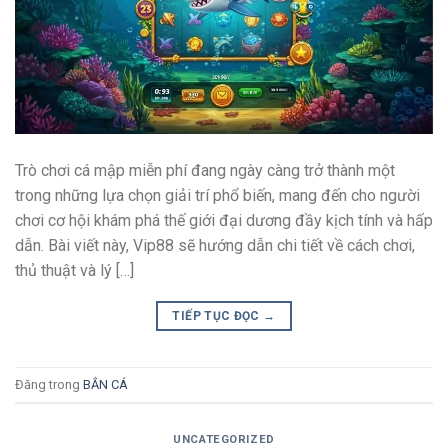
Trò chơi cá mập miễn phí đang ngày càng trở thành một
trong những lựa chọn giải trí phổ biến, mang đến cho người
chơi cơ hội khám phá thế giới đại dương đầy kịch tính và hấp
dẫn. Bài viết này, Vip88 sẽ hướng dẫn chi tiết về cách chơi,
thủ thuật và lý […]
TIẾP TỤC ĐỌC
→
Đăng trong
BẮN CÁ
UNCATEGORIZED