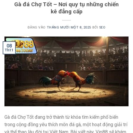
Gà đá Chợ Tốt – Nơi quy tụ những chiến
kê đẳng cấp
ĐĂNG VÀO
THÁNG MƯỜI MỘT 8, 2025
BỞI
SEO
08
Th11
Gà đá Chợ Tốt đang trở thành từ khóa tìm kiếm phổ biến
trong cộng đồng yêu thích môn đá gà, một hoạt động giải trí
và thể thao lâu đời tại Việt Nam. Bài viết này, Vip88 sẽ khám