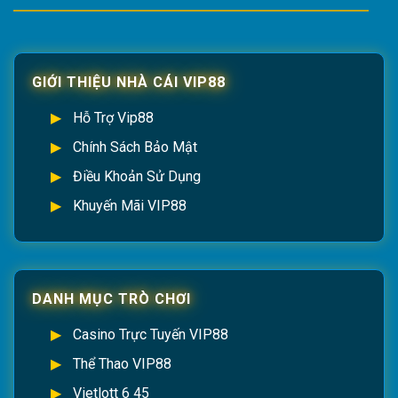
GIỚI THIỆU NHÀ CÁI VIP88
Hỗ Trợ Vip88
Chính Sách Bảo Mật
Điều Khoản Sử Dụng
Khuyến Mãi VIP88
DANH MỤC TRÒ CHƠI
Casino Trực Tuyến VIP88
Thể Thao VIP88
Vietlott 6 45