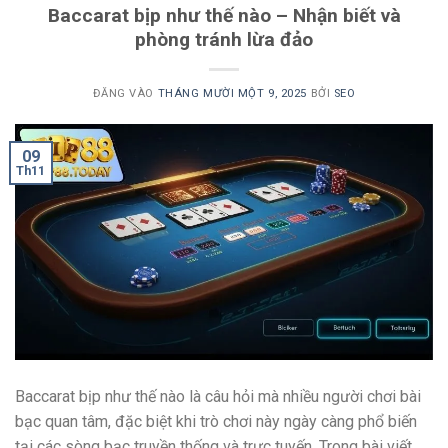
Baccarat bịp như thế nào – Nhận biết và
phòng tránh lừa đảo
ĐĂNG VÀO
THÁNG MƯỜI MỘT 9, 2025
BỞI
SEO
09
Th11
Baccarat bịp như thế nào là câu hỏi mà nhiều người chơi bài
bạc quan tâm, đặc biệt khi trò chơi này ngày càng phổ biến
tại các sòng bạc truyền thống và trực tuyến. Trong bài viết