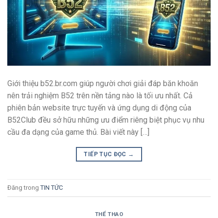
Giới thiệu b52.br.com giúp người chơi giải đáp băn khoăn
nên trải nghiệm B52 trên nền tảng nào là tối ưu nhất. Cả
phiên bản website trực tuyến và ứng dụng di động của
B52Club đều sở hữu những ưu điểm riêng biệt phục vụ nhu
cầu đa dạng của game thủ. Bài viết này […]
TIẾP TỤC ĐỌC
→
Đăng trong
TIN TỨC
THỂ THAO