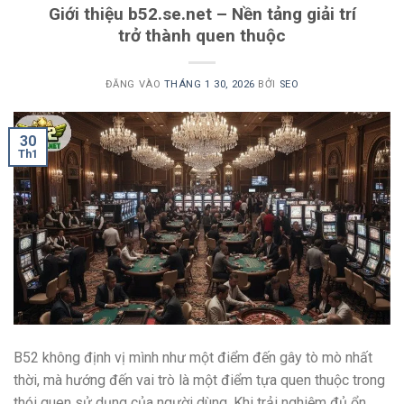
Giới thiệu b52.se.net – Nền tảng giải trí
trở thành quen thuộc
ĐĂNG VÀO
THÁNG 1 30, 2026
BỞI
SEO
30
Th1
B52 không định vị mình như một điểm đến gây tò mò nhất
thời, mà hướng đến vai trò là một điểm tựa quen thuộc trong
thói quen sử dụng của người dùng. Khi trải nghiệm đủ ổn