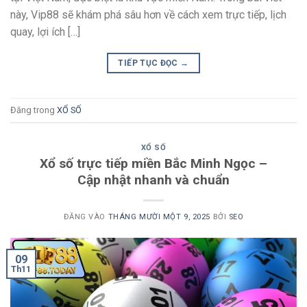
này, Vip88 sẽ khám phá sâu hơn về cách xem trực tiếp, lịch
quay, lợi ích […]
TIẾP TỤC ĐỌC
→
Đăng trong
XỔ SỐ
XỔ SỐ
Xổ số trực tiếp miền Bắc Minh Ngọc –
Cập nhật nhanh và chuẩn
ĐĂNG VÀO
THÁNG MƯỜI MỘT 9, 2025
BỞI
SEO
09
Th11