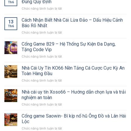
Đúng Quy Định
Th6
Ký
Chức năng bình luận bị tắt
ở
Tài
Khuyến
Khoản
Mãi
Cách Nhận Biết Nhà Cái Lừa Đảo – Dấu Hiệu Cảnh
Nhà
13
Nhà
Cái
Báo Rõ Nhất
Th6
Cái
Cho
Chức năng bình luận bị tắt
ở
–
Người
Cách
Cách
Mới
Nhận
Cổng Game B29 – Hệ Thống Sự Kiện Đa Dạng,
Nhận
Bắt
Biết
và
Tặng Code Vip
Đầu
Nhà
Rút
Chức năng bình luận bị tắt
ở
Cái
Thưởng
Cổng
Lừa
Đúng
Game
Nhà Cái Uy Tín KO66 Nền Tảng Cá Cược Cực Kỳ An
Đảo
Quy
B29
–
Toàn Hàng Đầu
Định
–
Dấu
Chức năng bình luận bị tắt
ở
Hệ
Hiệu
Nhà
Thống
Cảnh
Cái
Nhà cái uy tín Xoso66 – Hướng dẫn chọn lựa và trải
Sự
Báo
Uy
Kiện
nghiệm an toàn
Rõ
Tín
Đa
Nhất
Chức năng bình luận bị tắt
ở
KO66
Dạng,
Nhà
Nền
Tặng
cái
Cổng game Saowin- Bí kíp nổ hũ Ông Đồ và Lân Hái
Tảng
Code
uy
Cá
Lộc
Vip
tín
Cược
Chức năng bình luận bị tắt
ở
Xoso66
Cực