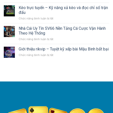
Cổng
–
Kỳ
game
Kèo trực tuyến – Kỹ năng xả kèo và đọc chỉ số trận
Hướng
An
Saowin-
dẫn
đấu
Toàn
Bí
chọn
Hàng
Chức năng bình luận bị tắt
ở
kíp
lựa
Đầu
Kèo
nổ
và
trực
Nhà Cái Uy Tín SV66 Nền Tảng Cá Cược Vận Hành
hũ
trải
tuyến
Ông
Theo Hệ Thống
nghiệm
–
Đồ
an
Chức năng bình luận bị tắt
ở
Kỹ
và
toàn
Nhà
năng
Lân
Cái
Giới thiệu rikvip – Tuyệt kỹ xếp bài Mậu Binh bất bại
xả
Hái
Uy
kèo
Lộc
Chức năng bình luận bị tắt
ở
Tín
và
Giới
SV66
đọc
thiệu
Nền
chỉ
rikvip
Tảng
số
–
Cá
trận
Tuyệt
Cược
đấu
kỹ
Vận
xếp
Hành
bài
Theo
Mậu
Hệ
Binh
Thống
bất
bại