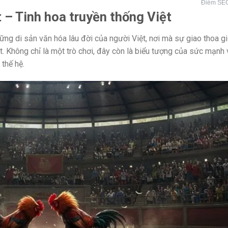
Điểm SE
t – Tinh hoa truyền thống Việt
ững di sản văn hóa lâu đời của người Việt, nơi mà sự giao thoa g
ét. Không chỉ là một trò chơi, đây còn là biểu tượng của sức mạnh 
 thế hệ.