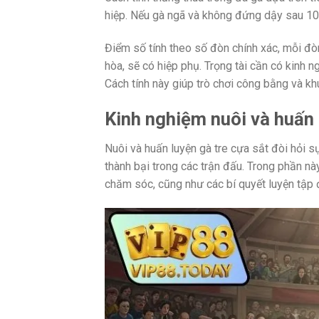
hiệp. Nếu gà ngã và không đứng dậy sau 10 
Điểm số tính theo số đòn chính xác, mỗi đ
hòa, sẽ có hiệp phụ. Trọng tài cần có kinh 
Cách tính này giúp trò chơi công bằng và kh
Kinh nghiệm nuôi và huấn 
Nuôi và huấn luyện gà tre cựa sắt đòi hỏi s
thành bại trong các trận đấu. Trong phần nà
chăm sóc, cũng như các bí quyết luyện tập 