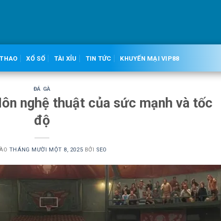
 THAO
XỔ SỐ
TÀI XỈU
TIN TỨC
KHUYẾN MẠI VIP88
ĐÁ GÀ
Môn nghệ thuật của sức mạnh và tốc
độ
VÀO
THÁNG MƯỜI MỘT 8, 2025
BỞI
SEO