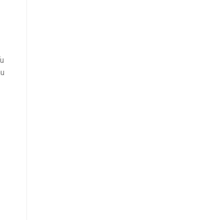
ếu
hu