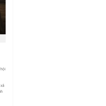
rikvip
Cược
–
Vận
Tuyệt
Hành
kỹ
Theo
xếp
Hệ
bài
Thống
Mậu
Binh
bất
bại
 hội
 xã
nh