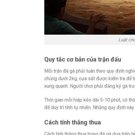
Luật chơ
Quy tắc cơ bản của trận đấu
Mỗi trận đá gà phải tuân theo quy định ngh
chủng dưới 2kg, cựa sắt được kiểm tra để tr
xung quanh. Người chơi phải đăng ký gà trư
Thời gian mỗi hiệp kéo dài 5-10 phút, có th
để duy trì tính tự nhiên. Những quy định nà
Cách tính thắng thua
Cách tính thắng thua trong đá gà dựa trên t