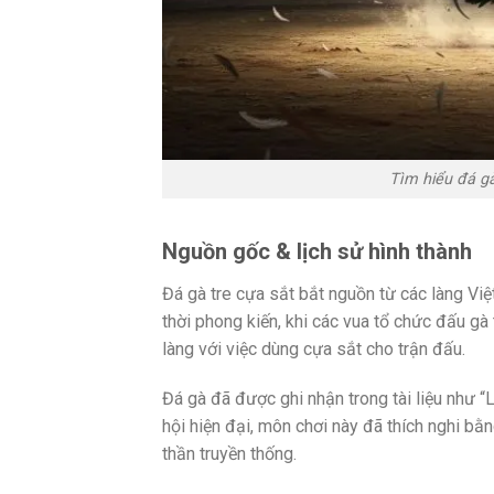
Tìm hiểu đá gà
Nguồn gốc & lịch sử hình thành
Đá gà tre cựa sắt bắt nguồn từ các làng Việt
thời phong kiến, khi các vua tổ chức đấu gà 
làng với việc dùng cựa sắt cho trận đấu.
Đá gà đã được ghi nhận trong tài liệu như “
hội hiện đại, môn chơi này đã thích nghi bằ
thần truyền thống.