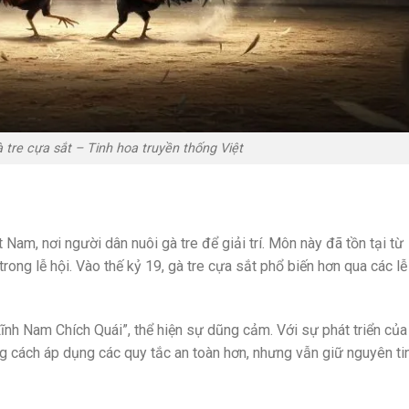
 tre cựa sắt – Tinh hoa truyền thống Việt
 Nam, nơi người dân nuôi gà tre để giải trí. Môn này đã tồn tại từ
trong lễ hội. Vào thế kỷ 19, gà tre cựa sắt phổ biến hơn qua các lễ
Lĩnh Nam Chích Quái”, thể hiện sự dũng cảm. Với sự phát triển của
ng cách áp dụng các quy tắc an toàn hơn, nhưng vẫn giữ nguyên ti