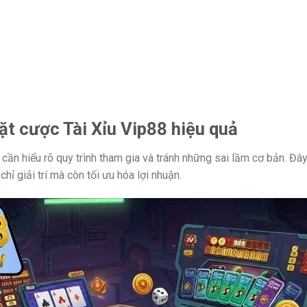
t cược Tài Xỉu Vip88 hiệu quả
 cần hiểu rõ quy trình tham gia và tránh những sai lầm cơ bản. Đây
ỉ giải trí mà còn tối ưu hóa lợi nhuận.