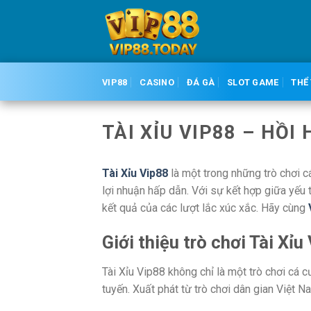
Bỏ
qua
nội
dung
VIP88
CASINO
ĐÁ GÀ
SLOT GAME
THỂ
TÀI XỈU VIP88 – HỒI
Tài Xỉu Vip88
là một trong những trò chơi cá
lợi nhuận hấp dẫn. Với sự kết hợp giữa yếu 
kết quả của các lượt lắc xúc xắc. Hãy cùng
Giới thiệu trò chơi Tài Xỉ
Tài Xỉu Vip88 không chỉ là một trò chơi cá c
tuyến. Xuất phát từ trò chơi dân gian Việt 