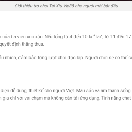
Giới thiệu trò chơi Tài Xỉu Vip88 cho người mới bắt đầu
của ba viên xúc xắc. Nếu tổng từ 4 đến 10 là “Tài”, từ 11 đến 17 
quyết định thắng thua.
u nhiên, đảm bảo từng lượt chơi độc lập. Người chơi sẽ có thể c
ao diện dễ dùng, thiết kế cho người Việt. Màu sắc và âm thanh số
m gia chỉ với vài chạm mà không cần tải ứng dụng. Tính năng chat