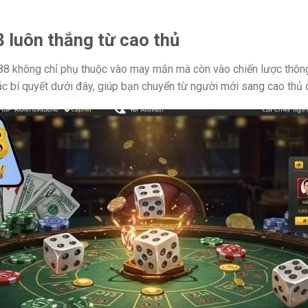
8 luôn thắng từ cao thủ
p88 không chỉ phụ thuộc vào may mắn mà còn vào chiến lược thôn
 bí quyết dưới đây, giúp bạn chuyển từ người mới sang cao thủ ch