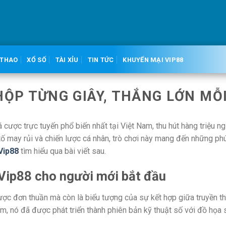
 THAO
XỔ SỐ
TÀI XỈU
TIN TỨC
KHUYẾN MẠI VIP88
 HỘP TỪNG GIÂY, THẮNG LỚN MỖ
 cược trực tuyến phổ biến nhất tại Việt Nam, thu hút hàng triệu ngư
tố may rủi và chiến lược cá nhân, trò chơi này mang đến những phú
Vip88
tìm hiểu qua bài viết sau.
u Vip88 cho người mới bắt đầu
ược đơn thuần mà còn là biểu tượng của sự kết hợp giữa truyền thốn
Nam, nó đã được phát triển thành phiên bản kỹ thuật số với đồ họa