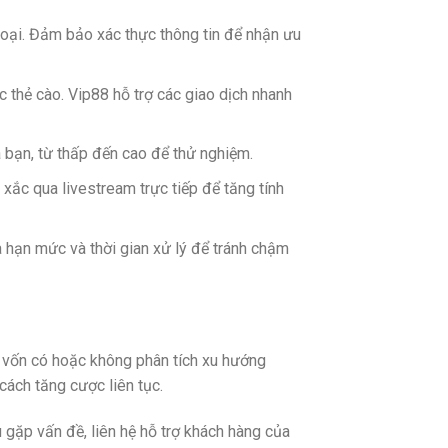
hoại. Đảm bảo xác thực thông tin để nhận ưu
 thẻ cào. Vip88 hỗ trợ các giao dịch nhanh
 bạn, từ thấp đến cao để thử nghiệm.
 xắc qua livestream trực tiếp để tăng tính
a hạn mức và thời gian xử lý để tránh chậm
c vốn có hoặc không phân tích xu hướng
 cách tăng cược liên tục.
 gặp vấn đề, liên hệ hỗ trợ khách hàng của