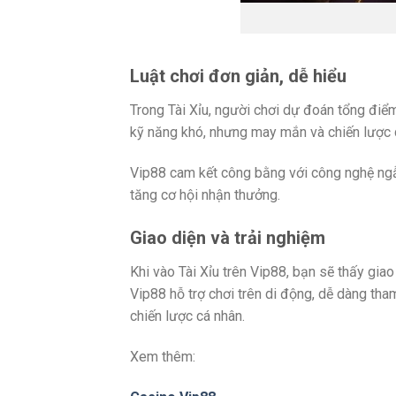
Luật chơi đơn giản, dễ hiểu
Trong Tài Xỉu, người chơi dự đoán tổng điểm 
kỹ năng khó, nhưng may mắn và chiến lược 
Vip88 cam kết công bằng với công nghệ ngẫ
tăng cơ hội nhận thưởng.
Giao diện và trải nghiệm
Khi vào Tài Xỉu trên Vip88, bạn sẽ thấy gi
Vip88 hỗ trợ chơi trên di động, dễ dàng tha
chiến lược cá nhân.
Xem thêm: