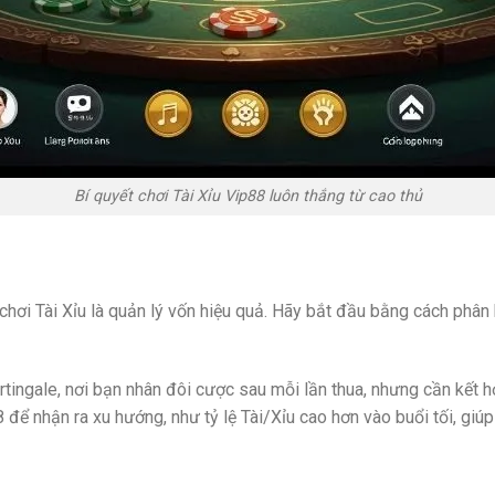
Bí quyết chơi Tài Xỉu Vip88 luôn thắng từ cao thủ
chơi Tài Xỉu là quản lý vốn hiệu quả. Hãy bắt đầu bằng cách phân
ingale, nơi bạn nhân đôi cược sau mỗi lần thua, nhưng cần kết hợp
88 để nhận ra xu hướng, như tỷ lệ Tài/Xỉu cao hơn vào buổi tối, gi