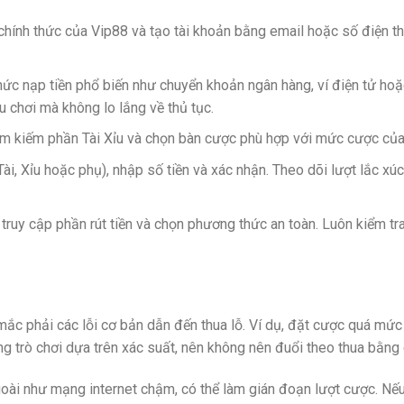
hính thức của Vip88 và tạo tài khoản bằng email hoặc số điện t
c nạp tiền phổ biến như chuyển khoản ngân hàng, ví điện tử hoặc
 chơi mà không lo lắng về thủ tục.
ìm kiếm phần Tài Xỉu và chọn bàn cược phù hợp với mức cược của
ài, Xỉu hoặc phụ), nhập số tiền và xác nhận. Theo dõi lượt lắc xúc
truy cập phần rút tiền và chọn phương thức an toàn. Luôn kiểm tr
 mắc phải các lỗi cơ bản dẫn đến thua lỗ. Ví dụ, đặt cược quá mứ
ằng trò chơi dựa trên xác suất, nên không nên đuổi theo thua bằng
goài như mạng internet chậm, có thể làm gián đoạn lượt cược. Nếu