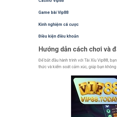
Casino Vip88
Game bài Vip88
Kinh nghiệm cá cược
Điều kiện điều khoản
Hướng dẫn cách chơi và đặ
Để bắt đầu hành trình với Tài Xỉu Vip88, bạn
thức và kiểm soát cảm xúc, giúp bạn không ch