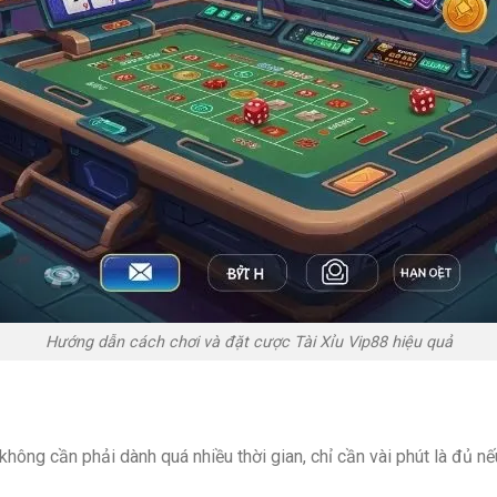
Hướng dẫn cách chơi và đặt cược Tài Xỉu Vip88 hiệu quả
 không cần phải dành quá nhiều thời gian, chỉ cần vài phút là đủ 