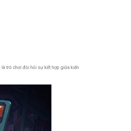
 là trò chơi đòi hỏi sự kết hợp giữa kiến