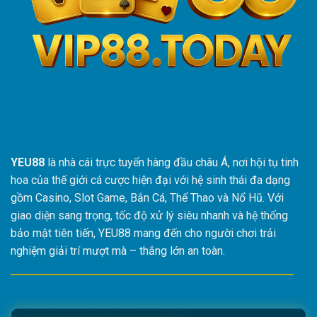
YEU88
là nhà cái trực tuyến hàng đầu châu Á, nơi hội tụ tinh
hoa của thế giới cá cược hiện đại với hệ sinh thái đa dạng
gồm Casino, Slot Game, Bắn Cá, Thể Thao và Nổ Hũ. Với
giao diện sang trọng, tốc độ xử lý siêu nhanh và hệ thống
bảo mật tiên tiến, YEU88 mang đến cho người chơi trải
nghiệm giải trí mượt mà – thắng lớn an toàn.