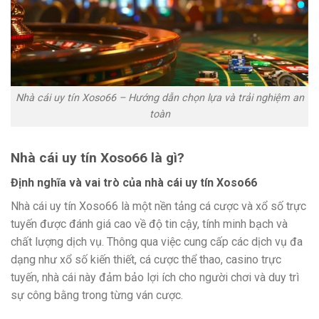
Nhà cái uy tín Xoso66 – Hướng dẫn chọn lựa và trải nghiệm an
toàn
Nhà cái uy tín Xoso66 là gì?
Định nghĩa và vai trò của nhà cái uy tín Xoso66
Nhà cái uy tín Xoso66 là một nền tảng cá cược và xổ số trực
tuyến được đánh giá cao về độ tin cậy, tính minh bạch và
chất lượng dịch vụ. Thông qua việc cung cấp các dịch vụ đa
dạng như xổ số kiến thiết, cá cược thể thao, casino trực
tuyến, nhà cái này đảm bảo lợi ích cho người chơi và duy trì
sự công bằng trong từng ván cược.