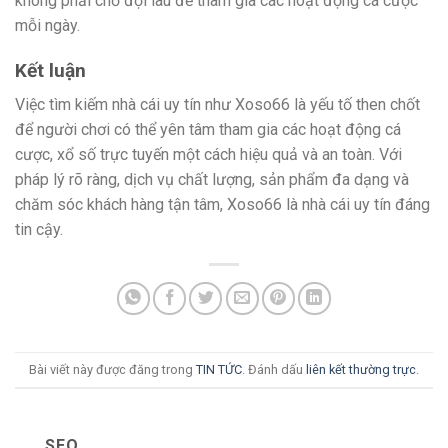
không phải chờ đợi lâu để tham gia các hoạt động cá cược
mỗi ngày.
Kết luận
Việc tìm kiếm nhà cái uy tín như Xoso66 là yếu tố then chốt
để người chơi có thể yên tâm tham gia các hoạt động cá
cược, xổ số trực tuyến một cách hiệu quả và an toàn. Với
pháp lý rõ ràng, dịch vụ chất lượng, sản phẩm đa dạng và
chăm sóc khách hàng tận tâm, Xoso66 là nhà cái uy tín đáng
tin cậy.
Bài viết này được đăng trong
TIN TỨC
. Đánh dấu
liên kết thường trực
.
SEO