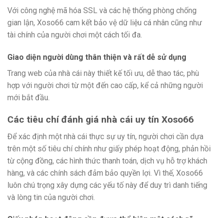
Với công nghệ mã hóa SSL và các hệ thống phòng chống
gian lận, Xoso66 cam kết bảo vệ dữ liệu cá nhân cũng như
tài chính của người chơi một cách tối đa.
Giao diện người dùng thân thiện và rất dễ sử dụng
Trang web của nhà cái này thiết kế tối ưu, dễ thao tác, phù
hợp với người chơi từ một đến cao cấp, kể cả những người
mới bắt đầu.
Các tiêu chí đánh giá nhà cái uy tín Xoso66
Để xác định một nhà cái thực sự uy tín, người chơi cần dựa
trên một số tiêu chí chính như giấy phép hoạt động, phản hồi
từ cộng đồng, các hình thức thanh toán, dịch vụ hỗ trợ khách
hàng, và các chính sách đảm bảo quyền lợi. Vì thế, Xoso66
luôn chú trọng xây dựng các yếu tố này để duy trì danh tiếng
và lòng tin của người chơi.