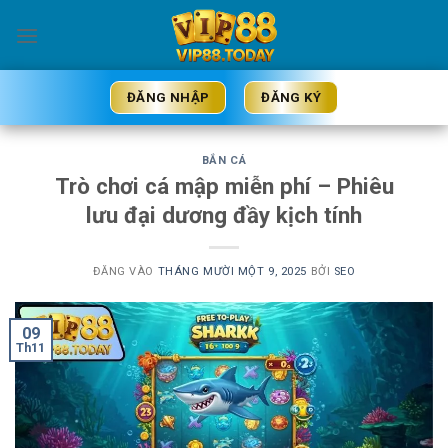
Bỏ
qua
nội
dung
ĐĂNG NHẬP
ĐĂNG KÝ
BẮN CÁ
Trò chơi cá mập miễn phí – Phiêu
lưu đại dương đầy kịch tính
ĐĂNG VÀO
THÁNG MƯỜI MỘT 9, 2025
BỞI
SEO
09
Th11