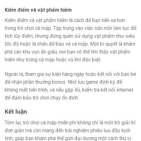
Kiếm điểm và vật phẩm hiếm
Kiếm điểm và vật phẩm hiếm là cách để bạn tiến xa hơn
trong trò chơi cá mập. Tập trung vào việc săn mồi liên tục để
tích lũy điểm, nhưng đừng quên sử dụng vật phẩm như siêu
tốc độ hoặc lá chắn để bảo vệ cá mập. Một bí quyết là khám
phá các khu vực ẩn giấu, nơi bạn có thể tìm thấy vật phẩm
hiếm như trứng cá mập hoặc vũ khí đặc biệt.
Ngoài ra, tham gia sự kiện hàng ngày hoặc kết nối với bạn bè
để nhận phần thưởng bonus. Nhớ lưu game định kỳ để
không mất tiến trình, và nếu gặp lỗi, kiểm tra kết nối internet
để đảm bảo trò chơi chạy ổn định.
Kết luận
Tóm lại, trò chơi cá mập miễn phí không chỉ là một trò giải trí
đơn giản mà còn mang đến trải nghiệm phiêu lưu đầy kịch
tính, giúp bạn khám phá thế giới đại dương một cách thú vị.