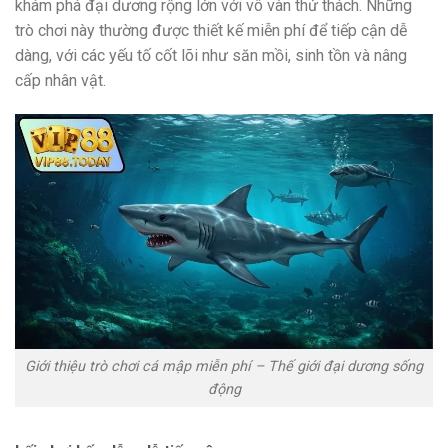
khám phá đại dương rộng lớn với vô vàn thử thách. Những
trò chơi này thường được thiết kế miễn phí để tiếp cận dễ
dàng, với các yếu tố cốt lõi như săn mồi, sinh tồn và nâng
cấp nhân vật.
Giới thiệu trò chơi cá mập miễn phí – Thế giới đại dương sống
động