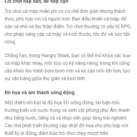
Lối chơi hấp dẫn, dễ tiếp cận
Trò chơi cá mập miễn phí có cơ chế đơn giản nhưng thách
thức, phù hợp với cả người mới. Bạn điều khiển cá mập để
săn cá nhỏ và thu thập điểm. Trò chơi thường có yếu tố RPG,
cho phép nâng cấp cá mập về kích thước, tốc độ và sức tấn
công.
Chẳng hạn, trong Hungry Shark, bạn có thể mở khóa các loại
cá mập khác nhau, mỗi loại có kỹ năng riêng, trong khi cũng
cần khéo léo tránh bom bom mìn và kẻ săn mồi lớn hơn, tạo
sự cân bằng giữa thư giãn và kịch tính.
Đồ họa và âm thanh sống động
Một điểm nổi bật là đồ họa 3D sống động, tái hiện môi
trường biển với nước trong và sinh vật phong phú. Âm thanh
như tiếng nước, tiếng cá và nhạc nền giúp tăng trải nghiệm.
Các nhà phát triển thường cập nhật đồ họa cho phù hợp với
thiết bị di động, đảm bảo trò chơi chạy mượt trên