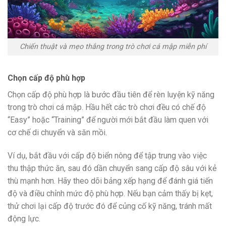
Chiến thuật và mẹo thắng trong trò chơi cá mập miễn phí
Chọn cấp độ phù hợp
Chọn cấp độ phù hợp là bước đầu tiên để rèn luyện kỹ năng
trong trò chơi cá mập. Hầu hết các trò chơi đều có chế độ
“Easy” hoặc “Training” để người mới bắt đầu làm quen với
cơ chế di chuyển và săn mồi.
Ví dụ, bắt đầu với cấp độ biển nông để tập trung vào việc
thu thập thức ăn, sau đó dần chuyển sang cấp độ sâu với kẻ
thù mạnh hơn. Hãy theo dõi bảng xếp hạng để đánh giá tiến
độ và điều chỉnh mức độ phù hợp. Nếu bạn cảm thấy bị kẹt,
thử chơi lại cấp độ trước đó để củng cố kỹ năng, tránh mất
động lực.