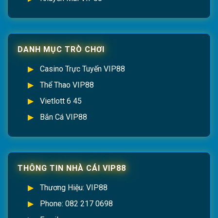
DANH MỤC TRÒ CHƠI
Casino Trực Tuyến VIP88
Thể Thao VIP88
Vietlott 6 45
Bắn Cá VIP88
THÔNG TIN NHÀ CÁI VIP88
Thương Hiệu: VIP88
Phone: 082 217 0698