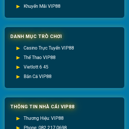
Khuyến Mãi VIP88
DANH MỤC TRÒ CHƠI
Casino Trực Tuyến VIP88
Thể Thao VIP88
Vietlott 6 45
Bắn Cá VIP88
THÔNG TIN NHÀ CÁI VIP88
Thương Hiệu: VIP88
Phone: 082 217 0698