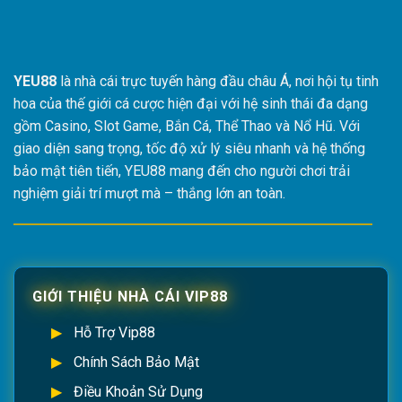
YEU88
là nhà cái trực tuyến hàng đầu châu Á, nơi hội tụ tinh
hoa của thế giới cá cược hiện đại với hệ sinh thái đa dạng
gồm Casino, Slot Game, Bắn Cá, Thể Thao và Nổ Hũ. Với
giao diện sang trọng, tốc độ xử lý siêu nhanh và hệ thống
bảo mật tiên tiến, YEU88 mang đến cho người chơi trải
nghiệm giải trí mượt mà – thắng lớn an toàn.
GIỚI THIỆU NHÀ CÁI VIP88
Hỗ Trợ Vip88
Chính Sách Bảo Mật
Điều Khoản Sử Dụng