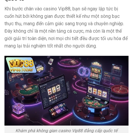
Khi bước chân vào casino Vip88, bạn sẽ ngay lập tức bị
cuốn hút bởi không gian được thiết kế như một sòng bạc
thực thụ, mang đến cảm giác sang trọng và chuyên nghiệp.
Đây không chỉ là một nền tảng cá cược, mà còn là một thế
giới giải trí toàn diện, nơi mọi chi tiết đều được tối ưu hóa để
mang lại trải nghiệm tốt nhất cho người dùng.
Khám phá không gian casino Vip88 đẳng cấp quốc tế