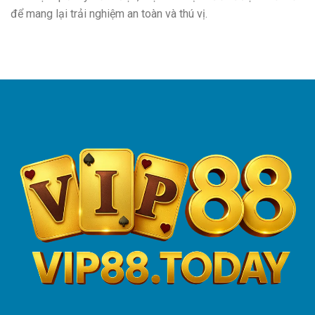
để mang lại trải nghiệm an toàn và thú vị.