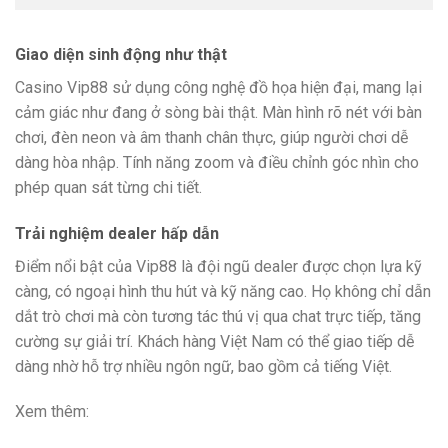
Giao diện sinh động như thật
Casino Vip88 sử dụng công nghệ đồ họa hiện đại, mang lại
cảm giác như đang ở sòng bài thật. Màn hình rõ nét với bàn
chơi, đèn neon và âm thanh chân thực, giúp người chơi dễ
dàng hòa nhập. Tính năng zoom và điều chỉnh góc nhìn cho
phép quan sát từng chi tiết.
Trải nghiệm dealer hấp dẫn
Điểm nổi bật của Vip88 là đội ngũ dealer được chọn lựa kỹ
càng, có ngoại hình thu hút và kỹ năng cao. Họ không chỉ dẫn
dắt trò chơi mà còn tương tác thú vị qua chat trực tiếp, tăng
cường sự giải trí. Khách hàng Việt Nam có thể giao tiếp dễ
dàng nhờ hỗ trợ nhiều ngôn ngữ, bao gồm cả tiếng Việt.
Xem thêm: