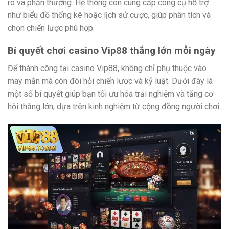
ro và phần thưởng. Hệ thống còn cung cấp công cụ hỗ trợ
như biểu đồ thống kê hoặc lịch sử cược, giúp phân tích và
chọn chiến lược phù hợp.
Bí quyết chơi casino Vip88 thắng lớn mỗi ngày
Để thành công tại casino Vip88, không chỉ phụ thuộc vào
may mắn mà còn đòi hỏi chiến lược và kỷ luật. Dưới đây là
một số bí quyết giúp bạn tối ưu hóa trải nghiệm và tăng cơ
hội thắng lớn, dựa trên kinh nghiệm từ cộng đồng người chơi.