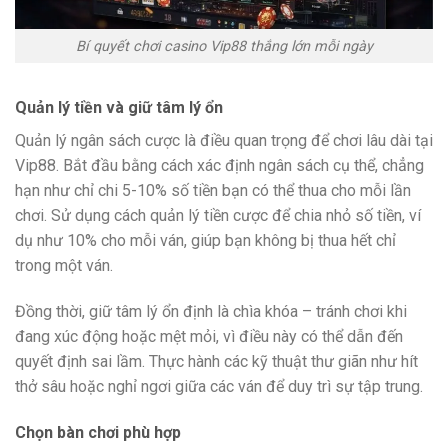
Bí quyết chơi casino Vip88 thắng lớn mỗi ngày
Quản lý tiền và giữ tâm lý ổn
Quản lý ngân sách cược là điều quan trọng để chơi lâu dài tại
Vip88. Bắt đầu bằng cách xác định ngân sách cụ thể, chẳng
hạn như chỉ chi 5-10% số tiền bạn có thể thua cho mỗi lần
chơi. Sử dụng cách quản lý tiền cược để chia nhỏ số tiền, ví
dụ như 10% cho mỗi ván, giúp bạn không bị thua hết chỉ
trong một ván.
Đồng thời, giữ tâm lý ổn định là chìa khóa – tránh chơi khi
đang xúc động hoặc mệt mỏi, vì điều này có thể dẫn đến
quyết định sai lầm. Thực hành các kỹ thuật thư giãn như hít
thở sâu hoặc nghỉ ngơi giữa các ván để duy trì sự tập trung.
Chọn bàn chơi phù hợp