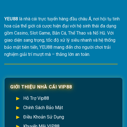
YEU88
là nhà cái trực tuyến hàng đầu châu Á, nơi hội tụ tinh
hoa của thế giới cá cược hiện đại với hệ sinh thái đa dạng
gồm Casino, Slot Game, Bắn Cá, Thể Thao và Nổ Hũ. Với
giao diện sang trọng, tốc độ xử lý siêu nhanh và hệ thống
bảo mật tiên tiến, YEU88 mang đến cho người chơi trải
nghiệm giải trí mượt mà – thắng lớn an toàn.
GIỚI THIỆU NHÀ CÁI VIP88
Hỗ Trợ Vip88
Chính Sách Bảo Mật
Điều Khoản Sử Dụng
Khuyến Mãi VIP88