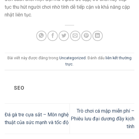
tục thu hút người chơi nhờ tính dễ tiếp cận và khả năng cập
nhật liên tục.
Bài viết này được đăng trong
Uncategorized
. Đánh dấu
liên kết thường
trực
.
SEO
Trò chơi cá mập miễn phí –
Đá gà tre cựa sắt – Môn nghệ
Phiêu lưu đại dương đầy kịch
thuật của sức mạnh và tốc độ
tính