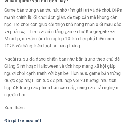
Vì sao game vẫn hot đến nay?
Game bắn trứng vẫn thu hút nhờ tính giải trí và dễ chơi. Điểm
mạnh chính là lối chơi đơn giản, dễ tiếp cận mà không cần
học. Trò chơi còn giúp cải thiện khả năng nhận biết màu sắc
và phản xạ. Theo các nền tảng game như Kongregate và
Miniclip, nó vẫn nằm trong top 10 trò chơi phổ biến năm
2025 với hàng triệu lượt tải hàng tháng.
Ngoài ra, sự đa dạng phiên bản như bắn trứng theo chủ đề
Giáng Sinh hoặc Halloween và tích hợp mạng xã hội giúp
người chơi cạnh tranh với bạn bè. Hơn nữa, game bắn trứng
được cập nhật liên tục để phù hợp với xu hướng, như tích
hợp AR trong các phiên bản cao cấp, nâng cao trải nghiệm
người chơi.
Xem thêm:
Đá gà tre cựa sắt