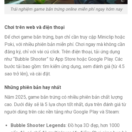
Trải nghiệm game bắn trứng online miễn phí ngay hôm nay
Chơi trên web và điện thoại
Để chơi game bắn trứng, bạn chỉ cần truy cập Miniclip hoặc
Poki, với nhiều phiên bản miễn phí. Chơi ngay mà không cần
đăng ký, chỉ với vài cú click. Trên điện thoại, tải ứng dụng
như “Bubble Shooter” từ App Store hoặc Google Play. Các
bước tải bao gồm: tìm kiếm ứng dụng, xem đánh giá (từ 4.5
sao trở lên), và cài đặt.
Những phiên bản hay nhất
Năm 2025, game bắn trứng có nhiều phiên bản chất lượng
cao. Dưới đây sẽ là 5 lựa chọn tốt nhất, dựa trên đánh giá từ
người dùng trên các nền tảng như Google Play và Steam:
Bubble Shooter Legends
: Đồ họa 3D đẹp, hơn 1000