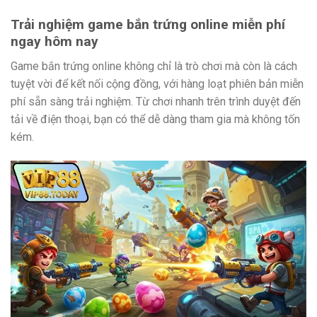
Trải nghiệm game bắn trứng online miễn phí
ngay hôm nay
Game bắn trứng online không chỉ là trò chơi mà còn là cách
tuyệt vời để kết nối cộng đồng, với hàng loạt phiên bản miễn
phí sẵn sàng trải nghiệm. Từ chơi nhanh trên trình duyệt đến
tải về điện thoại, bạn có thể dễ dàng tham gia mà không tốn
kém.