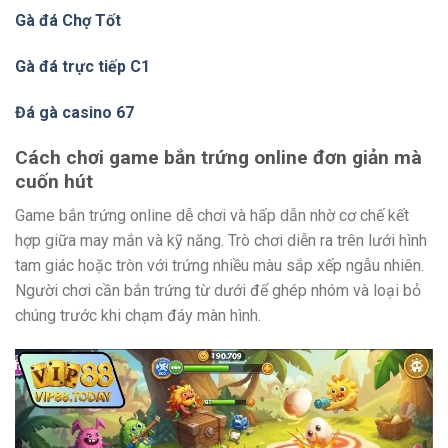
Gà đá Chợ Tốt
Gà đá trực tiếp C1
Đá gà casino 67
Cách chơi game bắn trứng online đơn giản mà
cuốn hút
Game bắn trứng online dễ chơi và hấp dẫn nhờ cơ chế kết
hợp giữa may mắn và kỹ năng. Trò chơi diễn ra trên lưới hình
tam giác hoặc tròn với trứng nhiều màu sắp xếp ngẫu nhiên.
Người chơi cần bắn trứng từ dưới để ghép nhóm và loại bỏ
chúng trước khi chạm đáy màn hình.