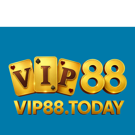
Giới
SV66
đọc
thiệu
Nền
chỉ
rikvip
Tảng
số
–
Cá
trận
Tuyệt
Cược
đấu
kỹ
Vận
xếp
Hành
bài
Theo
Mậu
Hệ
Binh
Thống
bất
bại