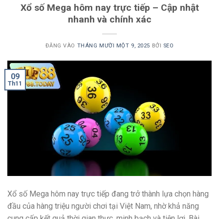
Xổ số Mega hôm nay trực tiếp – Cập nhật
nhanh và chính xác
ĐĂNG VÀO
THÁNG MƯỜI MỘT 9, 2025
BỞI
SEO
09
Th11
Xổ số Mega hôm nay trực tiếp đang trở thành lựa chọn hàng
đầu của hàng triệu người chơi tại Việt Nam, nhờ khả năng
cung cấp kết quả thời gian thực, minh bạch và tiện lợi. Bài