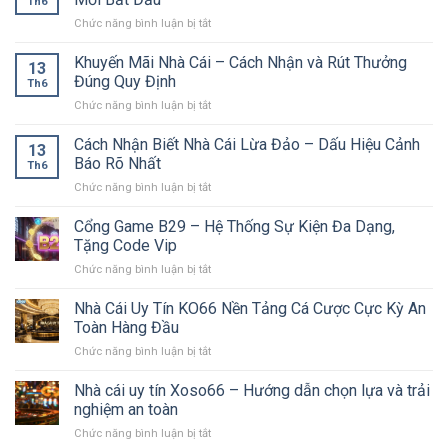
Th6
Chức năng bình luận bị tắt
ở
Hướng
Dẫn
Khuyến Mãi Nhà Cái – Cách Nhận và Rút Thưởng
13
Đăng
Đúng Quy Định
Th6
Ký
Chức năng bình luận bị tắt
ở
Tài
Khuyến
Khoản
Mãi
Cách Nhận Biết Nhà Cái Lừa Đảo – Dấu Hiệu Cảnh
Nhà
13
Nhà
Cái
Báo Rõ Nhất
Th6
Cái
Cho
Chức năng bình luận bị tắt
ở
–
Người
Cách
Cách
Mới
Nhận
Cổng Game B29 – Hệ Thống Sự Kiện Đa Dạng,
Nhận
Bắt
Biết
và
Tặng Code Vip
Đầu
Nhà
Rút
Chức năng bình luận bị tắt
ở
Cái
Thưởng
Cổng
Lừa
Đúng
Game
Nhà Cái Uy Tín KO66 Nền Tảng Cá Cược Cực Kỳ An
Đảo
Quy
B29
–
Toàn Hàng Đầu
Định
–
Dấu
Chức năng bình luận bị tắt
ở
Hệ
Hiệu
Nhà
Thống
Cảnh
Cái
Nhà cái uy tín Xoso66 – Hướng dẫn chọn lựa và trải
Sự
Báo
Uy
Kiện
nghiệm an toàn
Rõ
Tín
Đa
Nhất
Chức năng bình luận bị tắt
ở
KO66
Dạng,