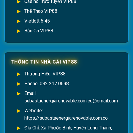
Casino Trực Tuyến VIP88
Thể Thao VIP88
Vietlott 6 45
Bắn Cá VIP88
THÔNG TIN NHÀ CÁI VIP88
Thương Hiệu: VIP88
Phone: 082 217 0698
Email:
subastaenergiarenovable.com.co@gmail.com
Website:
https://subastaenergiarenovable.com.co
Địa Chỉ: Xã Phước Bình, Huyện Long Thành,