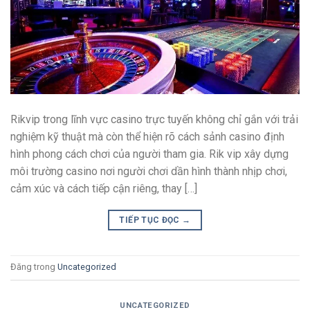
Rikvip trong lĩnh vực casino trực tuyến không chỉ gắn với trải
nghiệm kỹ thuật mà còn thể hiện rõ cách sảnh casino định
hình phong cách chơi của người tham gia. Rik vip xây dựng
môi trường casino nơi người chơi dần hình thành nhịp chơi,
cảm xúc và cách tiếp cận riêng, thay […]
TIẾP TỤC ĐỌC
→
Đăng trong
Uncategorized
UNCATEGORIZED