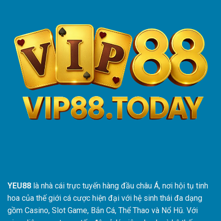
Hệ
Binh
Thống
bất
bại
YEU88
là nhà cái trực tuyến hàng đầu châu Á, nơi hội tụ tinh
hoa của thế giới cá cược hiện đại với hệ sinh thái đa dạng
gồm Casino, Slot Game, Bắn Cá, Thể Thao và Nổ Hũ. Với