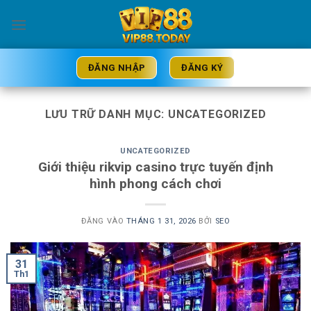
Bỏ
qua
nội
dung
ĐĂNG NHẬP
ĐĂNG KÝ
LƯU TRỮ DANH MỤC:
UNCATEGORIZED
UNCATEGORIZED
Giới thiệu rikvip casino trực tuyến định
hình phong cách chơi
ĐĂNG VÀO
THÁNG 1 31, 2026
BỞI
SEO
31
Th1