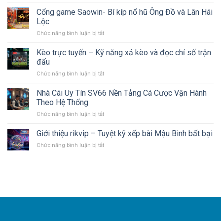
Nhà
Nền
Tặng
cái
Cổng game Saowin- Bí kíp nổ hũ Ông Đồ và Lân Hái
Tảng
Code
uy
Cá
Lộc
Vip
tín
Cược
Chức năng bình luận bị tắt
ở
Xoso66
Cực
Cổng
–
Kỳ
game
Kèo trực tuyến – Kỹ năng xả kèo và đọc chỉ số trận
Hướng
An
Saowin-
dẫn
đấu
Toàn
Bí
chọn
Hàng
Chức năng bình luận bị tắt
ở
kíp
lựa
Đầu
Kèo
nổ
và
trực
Nhà Cái Uy Tín SV66 Nền Tảng Cá Cược Vận Hành
hũ
trải
tuyến
Ông
Theo Hệ Thống
nghiệm
–
Đồ
an
Chức năng bình luận bị tắt
ở
Kỹ
và
toàn
Nhà
năng
Lân
Cái
Giới thiệu rikvip – Tuyệt kỹ xếp bài Mậu Binh bất bại
xả
Hái
Uy
kèo
Lộc
Chức năng bình luận bị tắt
ở
Tín
và
Giới
SV66
đọc
thiệu
Nền
chỉ
rikvip
Tảng
số
–
Cá
trận
Tuyệt
Cược
đấu
kỹ
Vận
xếp
Hành
bài
Theo
Mậu