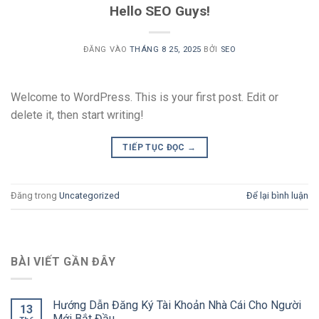
Hello SEO Guys!
ĐĂNG VÀO
THÁNG 8 25, 2025
BỞI
SEO
Welcome to WordPress. This is your first post. Edit or
delete it, then start writing!
TIẾP TỤC ĐỌC
→
Đăng trong
Uncategorized
Để lại bình luận
BÀI VIẾT GẦN ĐÂY
Hướng Dẫn Đăng Ký Tài Khoản Nhà Cái Cho Người
13
Mới Bắt Đầu