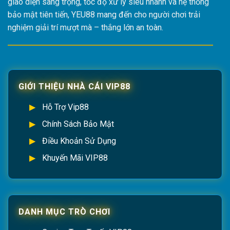
giao diện sang trọng, tốc độ xử lý siêu nhanh và hệ thống
bảo mật tiên tiến, YEU88 mang đến cho người chơi trải
nghiệm giải trí mượt mà – thắng lớn an toàn.
GIỚI THIỆU NHÀ CÁI VIP88
Hỗ Trợ Vip88
Chính Sách Bảo Mật
Điều Khoản Sử Dụng
Khuyến Mãi VIP88
DANH MỤC TRÒ CHƠI