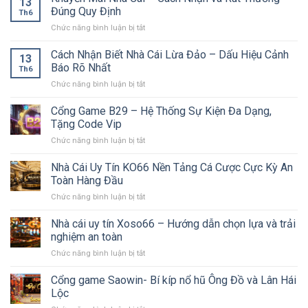
13
Đăng
Đúng Quy Định
Th6
Ký
Chức năng bình luận bị tắt
ở
Tài
Khuyến
Khoản
Mãi
Cách Nhận Biết Nhà Cái Lừa Đảo – Dấu Hiệu Cảnh
Nhà
13
Nhà
Cái
Báo Rõ Nhất
Th6
Cái
Cho
Chức năng bình luận bị tắt
ở
–
Người
Cách
Cách
Mới
Nhận
Cổng Game B29 – Hệ Thống Sự Kiện Đa Dạng,
Nhận
Bắt
Biết
và
Tặng Code Vip
Đầu
Nhà
Rút
Chức năng bình luận bị tắt
ở
Cái
Thưởng
Cổng
Lừa
Đúng
Game
Nhà Cái Uy Tín KO66 Nền Tảng Cá Cược Cực Kỳ An
Đảo
Quy
B29
–
Toàn Hàng Đầu
Định
–
Dấu
Chức năng bình luận bị tắt
ở
Hệ
Hiệu
Nhà
Thống
Cảnh
Cái
Nhà cái uy tín Xoso66 – Hướng dẫn chọn lựa và trải
Sự
Báo
Uy
Kiện
nghiệm an toàn
Rõ
Tín
Đa
Nhất
Chức năng bình luận bị tắt
ở
KO66
Dạng,
Nhà
Nền
Tặng
cái
Cổng game Saowin- Bí kíp nổ hũ Ông Đồ và Lân Hái
Tảng
Code
uy
Cá
Lộc
Vip
tín
Cược