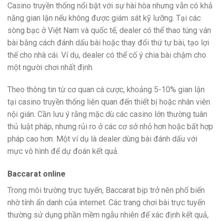
Casino truyền thống nổi bật với sự hài hòa nhưng vẫn có khả
năng gian lận nếu không được giám sát kỹ lưỡng. Tại các
sòng bạc ở Việt Nam và quốc tế, dealer có thể thao túng ván
bài bằng cách đánh dấu bài hoặc thay đổi thứ tự bài, tạo lợi
thế cho nhà cái. Ví dụ, dealer có thể cố ý chia bài chậm cho
một người chơi nhất định.
Theo thông tin từ cơ quan cá cược, khoảng 5-10% gian lận
tại casino truyền thống liên quan đến thiết bị hoặc nhân viên
nội gián. Cần lưu ý rằng mặc dù các casino lớn thường tuân
thủ luật pháp, nhưng rủi ro ở các cơ sở nhỏ hơn hoặc bất hợp
pháp cao hơn. Một ví dụ là dealer dùng bài đánh dấu với
mực vô hình để dự đoán kết quả.
Baccarat online
Trong môi trường trực tuyến, Baccarat bịp trở nên phổ biến
nhờ tính ẩn danh của internet. Các trang chơi bài trực tuyến
thường sử dụng phần mềm ngẫu nhiên để xác định kết quả,