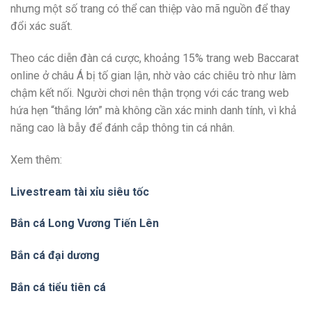
nhưng một số trang có thể can thiệp vào mã nguồn để thay
đổi xác suất.
Theo các diễn đàn cá cược, khoảng 15% trang web Baccarat
online ở châu Á bị tố gian lận, nhờ vào các chiêu trò như làm
chậm kết nối. Người chơi nên thận trọng với các trang web
hứa hẹn “thắng lớn” mà không cần xác minh danh tính, vì khả
năng cao là bẫy để đánh cắp thông tin cá nhân.
Xem thêm:
Livestream tài xỉu siêu tốc
Bắn cá Long Vương Tiến Lên
Bắn cá đại dương
Bắn cá tiểu tiên cá