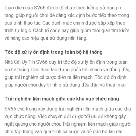
Giao diện của SV66 được tổ chức theo luồng sử dụng rõ
ràng, giúp người chơi dễ dàng xác định bước tiếp theo trong
quá trình thao tác. Các danh mục chính được sắp xếp theo
trình tự logic. Cách tổ chức này giúp giảm thời gian tìm kiếm
và nâng cao hiệu quả sử dụng nền tảng.
Tốc độ xử lý ổn định trong toàn bộ hệ thống
Nhà Cái Uy Tín SV66 duy trì tốc độ xử lý ổn định trong toàn
bộ hệ thống. Các thao tác được phản hồi nhanh và đồng đều,
giúp trải nghiệm cá cược diễn ra liền mạch. Tốc độ ổn định
giúp người chơi duy trì nhịp sử dụng đều đặn và thoải mái.
Trải nghiệm liền mạch giữa các khu vực chức năng
SV66 chú trọng xây dựng trải nghiệm liền mạch giữa các khu
vực chức năng. Việc chuyển đổi được tối ưu để không gây
ngắt quãng cho người chơi. Trải nghiệm liền mạch giúp người
chơi tập trung vào quá trình cá cược và dễ gắn bó lâu dài.