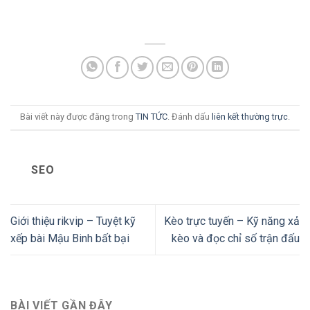
Bài viết này được đăng trong
TIN TỨC
. Đánh dấu
liên kết thường trực
.
SEO
Giới thiệu rikvip – Tuyệt kỹ
Kèo trực tuyến – Kỹ năng xả
xếp bài Mậu Binh bất bại
kèo và đọc chỉ số trận đấu
BÀI VIẾT GẦN ĐÂY