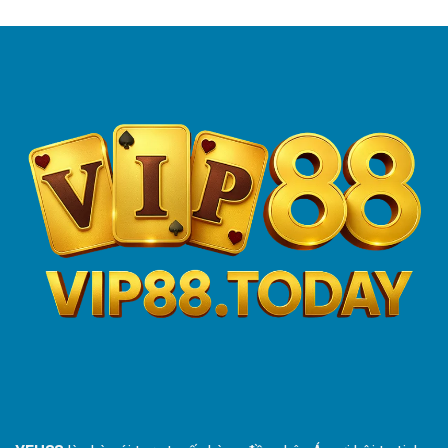
Tuyệt
Cược
đấu
kỹ
Vận
xếp
Hành
bài
Theo
Mậu
Hệ
Binh
Thống
bất
bại