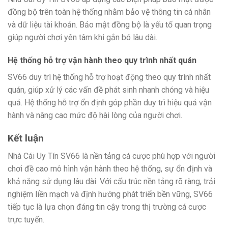
đồng bộ trên toàn hệ thống nhằm bảo vệ thông tin cá nhân
và dữ liệu tài khoản. Bảo mật đồng bộ là yếu tố quan trọng
giúp người chơi yên tâm khi gắn bó lâu dài.
Hệ thống hỗ trợ vận hành theo quy trình nhất quán
SV66 duy trì hệ thống hỗ trợ hoạt động theo quy trình nhất
quán, giúp xử lý các vấn đề phát sinh nhanh chóng và hiệu
quả. Hệ thống hỗ trợ ổn định góp phần duy trì hiệu quả vận
hành và nâng cao mức độ hài lòng của người chơi.
Kết luận
Nhà Cái Uy Tín SV66 là nền tảng cá cược phù hợp với người
chơi đề cao mô hình vận hành theo hệ thống, sự ổn định và
khả năng sử dụng lâu dài. Với cấu trúc nền tảng rõ ràng, trải
nghiệm liền mạch và định hướng phát triển bền vững, SV66
tiếp tục là lựa chọn đáng tin cậy trong thị trường cá cược
trực tuyến.