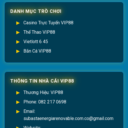
DANH MỤC TRÒ CHƠI
Casino Trực Tuyến VIP88
Thể Thao VIP88
Vietlott 6 45
Bắn Cá VIP88
THÔNG TIN NHÀ CÁI VIP88
Thương Hiệu: VIP88
Phone: 082 217 0698
Email:
subastaenergiarenovable.com.co@gmail.com
Website: