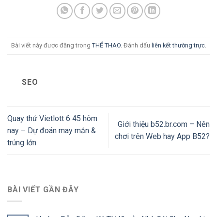
Bài viết này được đăng trong
THỂ THAO
. Đánh dấu
liên kết thường trực
.
SEO
Quay thử Vietlott 6 45 hôm
Giới thiệu b52.br.com – Nên
nay – Dự đoán may mắn &
chơi trên Web hay App B52?
trúng lớn
BÀI VIẾT GẦN ĐÂY