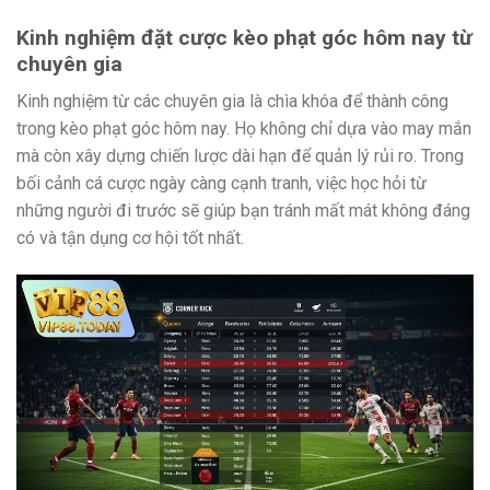
Kinh nghiệm đặt cược kèo phạt góc hôm nay từ
chuyên gia
Kinh nghiệm từ các chuyên gia là chìa khóa để thành công
trong kèo phạt góc hôm nay. Họ không chỉ dựa vào may mắn
mà còn xây dựng chiến lược dài hạn để quản lý rủi ro. Trong
bối cảnh cá cược ngày càng cạnh tranh, việc học hỏi từ
những người đi trước sẽ giúp bạn tránh mất mát không đáng
có và tận dụng cơ hội tốt nhất.