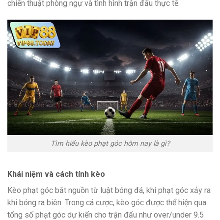
chiến thuật phòng ngự và tình hình trận đấu thực tế.
Tìm hiểu kèo phạt góc hôm nay là gì?
Khái niệm và cách tính kèo
Kèo phạt góc bắt nguồn từ luật bóng đá, khi phạt góc xảy ra
khi bóng ra biên. Trong cá cược, kèo góc được thể hiện qua
tổng số phạt góc dự kiến cho trận đấu như over/under 9.5