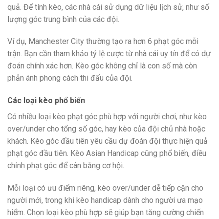
quả. Để tính kèo, các nhà cái sử dụng dữ liệu lịch sử, như số
lượng góc trung bình của các đội.
Ví dụ, Manchester City thường tạo ra hơn 6 phạt góc mỗi
trận. Bạn cần tham khảo tỷ lệ cược từ nhà cái uy tín để có dự
đoán chính xác hơn. Kèo góc không chỉ là con số mà còn
phản ánh phong cách thi đấu của đội.
Các loại kèo phổ biến
Có nhiều loại kèo phạt góc phù hợp với người chơi, như kèo
over/under cho tổng số góc, hay kèo của đội chủ nhà hoặc
khách. Kèo góc đầu tiên yêu cầu dự đoán đội thực hiện quả
phạt góc đầu tiên. Kèo Asian Handicap cũng phổ biến, điều
chỉnh phạt góc để cân bằng cơ hội.
Mỗi loại có ưu điểm riêng, kèo over/under dễ tiếp cận cho
người mới, trong khi kèo handicap dành cho người ưa mạo
hiểm. Chọn loại kèo phù hợp sẽ giúp bạn tăng cường chiến