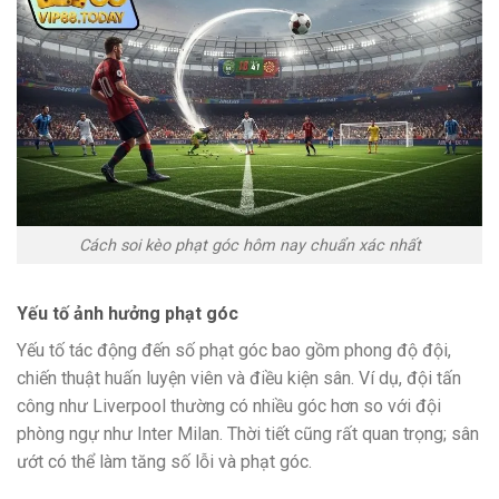
Cách soi kèo phạt góc hôm nay chuẩn xác nhất
Yếu tố ảnh hưởng phạt góc
Yếu tố tác động đến số phạt góc bao gồm phong độ đội,
chiến thuật huấn luyện viên và điều kiện sân. Ví dụ, đội tấn
công như Liverpool thường có nhiều góc hơn so với đội
phòng ngự như Inter Milan. Thời tiết cũng rất quan trọng; sân
ướt có thể làm tăng số lỗi và phạt góc.