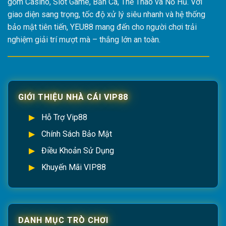
gồm Casino, Slot Game, Bắn Cá, Thể Thao và Nổ Hũ. Với
giao diện sang trọng, tốc độ xử lý siêu nhanh và hệ thống
bảo mật tiên tiến, YEU88 mang đến cho người chơi trải
nghiệm giải trí mượt mà – thắng lớn an toàn.
GIỚI THIỆU NHÀ CÁI VIP88
Hỗ Trợ Vip88
Chính Sách Bảo Mật
Điều Khoản Sử Dụng
Khuyến Mãi VIP88
DANH MỤC TRÒ CHƠI