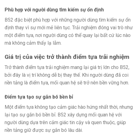
Phù hợp với người dùng tìm kiếm sự ổn định
B52 đặc biệt phù hợp với những người dùng tìm kiếm sự ổn
định thay vì sự mới mẻ liên tục. Trải nghiệm đóng vai trò như
một điểm tựa, nơi người dùng có thể quay lại bất cứ lúc nào
mà không cảm thấy lạ lẫm.
Giá trị của việc trở thành điểm tựa trải nghiệm
Trở thành điểm tựa trải nghiệm mang lại giá trị lớn cho B52,
bởi đây là vị trí không dễ bị thay thế. Khi người dùng đã coi
nền tảng là điểm tựa, mối quan hệ sẽ trở nên bền vững hơn.
Điểm tựa tạo sự gắn bó bền bỉ
Một điểm tựa không tạo cảm giác hào hứng nhất thời, nhưng
lại tạo sự gắn bó bền bỉ. B52 xây dựng mối quan hệ với
người dùng dựa trên cảm giác tin cậy và quen thuộc, giúp
nền tảng giữ được sự gắn bó lâu dài.