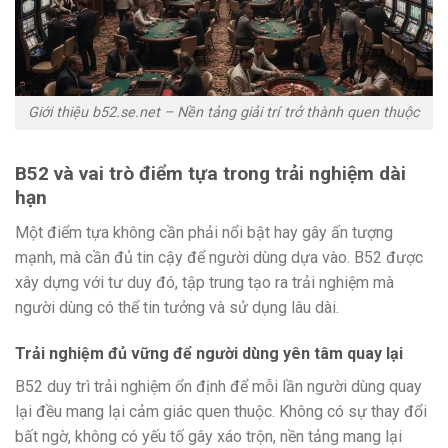
Giới thiệu b52.se.net – Nền tảng giải trí trở thành quen thuộc
B52 và vai trò điểm tựa trong trải nghiệm dài
hạn
Một điểm tựa không cần phải nổi bật hay gây ấn tượng
mạnh, mà cần đủ tin cậy để người dùng dựa vào. B52 được
xây dựng với tư duy đó, tập trung tạo ra trải nghiệm mà
người dùng có thể tin tưởng và sử dụng lâu dài.
Trải nghiệm đủ vững để người dùng yên tâm quay lại
B52 duy trì trải nghiệm ổn định để mỗi lần người dùng quay
lại đều mang lại cảm giác quen thuộc. Không có sự thay đổi
bất ngờ, không có yếu tố gây xáo trộn, nền tảng mang lại