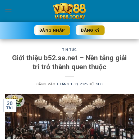
Bỏ
qua
nội
dung
ĐĂNG NHẬP
ĐĂNG KÝ
TIN TỨC
Giới thiệu b52.se.net – Nền tảng giải
trí trở thành quen thuộc
ĐĂNG VÀO
THÁNG 1 30, 2026
BỞI
SEO
30
Th1