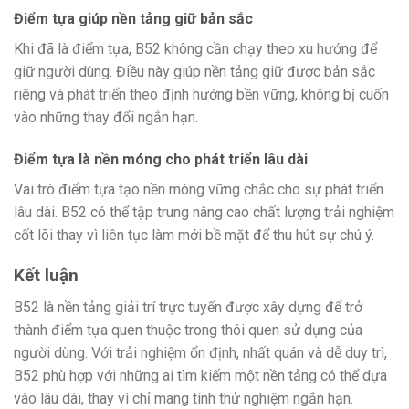
Điểm tựa giúp nền tảng giữ bản sắc
Khi đã là điểm tựa, B52 không cần chạy theo xu hướng để
giữ người dùng. Điều này giúp nền tảng giữ được bản sắc
riêng và phát triển theo định hướng bền vững, không bị cuốn
vào những thay đổi ngắn hạn.
Điểm tựa là nền móng cho phát triển lâu dài
Vai trò điểm tựa tạo nền móng vững chắc cho sự phát triển
lâu dài. B52 có thể tập trung nâng cao chất lượng trải nghiệm
cốt lõi thay vì liên tục làm mới bề mặt để thu hút sự chú ý.
Kết luận
B52 là nền tảng giải trí trực tuyến được xây dựng để trở
thành điểm tựa quen thuộc trong thói quen sử dụng của
người dùng. Với trải nghiệm ổn định, nhất quán và dễ duy trì,
B52 phù hợp với những ai tìm kiếm một nền tảng có thể dựa
vào lâu dài, thay vì chỉ mang tính thử nghiệm ngắn hạn.