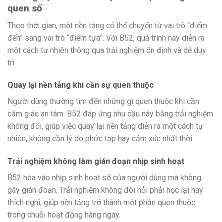
quen số
Theo thời gian, một nền tảng có thể chuyển từ vai trò “điểm
đến” sang vai trò “điểm tựa”. Với B52, quá trình này diễn ra
một cách tự nhiên thông qua trải nghiệm ổn định và dễ duy
trì.
Quay lại nền tảng khi cần sự quen thuộc
Người dùng thường tìm đến những gì quen thuộc khi cần
cảm giác an tâm. B52 đáp ứng nhu cầu này bằng trải nghiệm
không đổi, giúp việc quay lại nền tảng diễn ra một cách tự
nhiên, không cần lý do phức tạp hay cảm xúc nhất thời.
Trải nghiệm không làm gián đoạn nhịp sinh hoạt
B52 hòa vào nhịp sinh hoạt số của người dùng mà không
gây gián đoạn. Trải nghiệm không đòi hỏi phải học lại hay
thích nghi, giúp nền tảng trở thành một phần quen thuộc
trong chuỗi hoạt động hàng ngày.