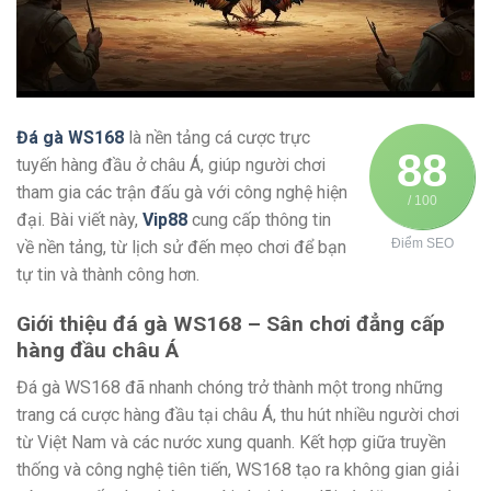
Đá gà WS168
là nền tảng cá cược trực
88
tuyến hàng đầu ở châu Á, giúp người chơi
tham gia các trận đấu gà với công nghệ hiện
/ 100
đại. Bài viết này,
Vip88
cung cấp thông tin
Điểm SEO
về nền tảng, từ lịch sử đến mẹo chơi để bạn
tự tin và thành công hơn.
Giới thiệu đá gà WS168 – Sân chơi đẳng cấp
hàng đầu châu Á
Đá gà WS168 đã nhanh chóng trở thành một trong những
trang cá cược hàng đầu tại châu Á, thu hút nhiều người chơi
từ Việt Nam và các nước xung quanh. Kết hợp giữa truyền
thống và công nghệ tiên tiến, WS168 tạo ra không gian giải