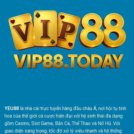
Binh
Thống
bất
bại
YEU88
là nhà cái trực tuyến hàng đầu châu Á, nơi hội tụ tinh
hoa của thế giới cá cược hiện đại với hệ sinh thái đa dạng
gồm Casino, Slot Game, Bắn Cá, Thể Thao và Nổ Hũ. Với
giao diện sang trọng, tốc độ xử lý siêu nhanh và hệ thống