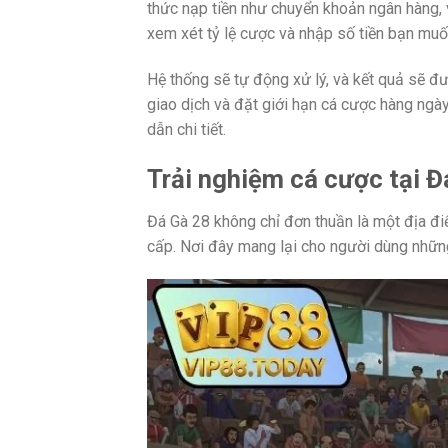
thức nạp tiền như chuyển khoản ngân hàng, v
xem xét tỷ lệ cược và nhập số tiền bạn muố
Hệ thống sẽ tự động xử lý, và kết quả sẽ đư
giao dịch và đặt giới hạn cá cược hàng ngày
dẫn chi tiết.
Trải nghiệm cá cược tại Đá
Đá Gà 28 không chỉ đơn thuần là một địa đi
cấp. Nơi đây mang lại cho người dùng những 