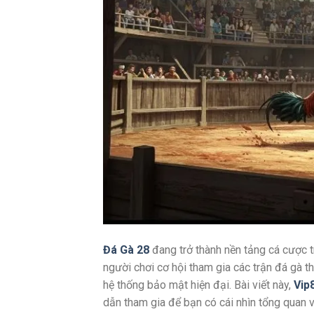
Đá Gà 28
đang trở thành nền tảng cá cược t
người chơi cơ hội tham gia các trận đá gà th
hệ thống bảo mật hiện đại. Bài viết này,
Vip
dẫn tham gia để bạn có cái nhìn tổng quan v