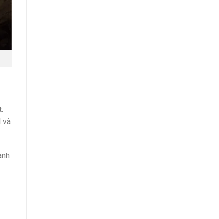
t.
l và
ánh