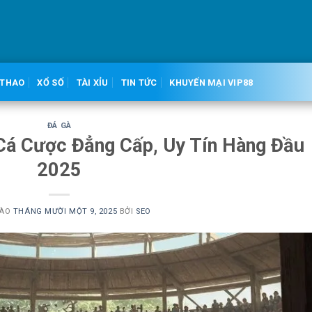
 THAO
XỔ SỐ
TÀI XỈU
TIN TỨC
KHUYẾN MẠI VIP88
ĐÁ GÀ
Cá Cược Đẳng Cấp, Uy Tín Hàng Đầu
2025
VÀO
THÁNG MƯỜI MỘT 9, 2025
BỞI
SEO