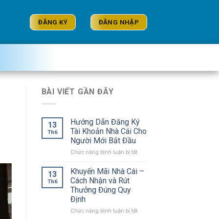
ĐĂNG KÝ
ĐĂNG NHẬP
BÀI VIẾT GẦN ĐÂY
Hướng Dẫn Đăng Ký
13
Tài Khoản Nhà Cái Cho
Th6
Người Mới Bắt Đầu
Chức năng bình luận bị tắt
ở
Hướng
Dẫn
Khuyến Mãi Nhà Cái –
13
Đăng
Cách Nhận và Rút
Th6
Ký
Thưởng Đúng Quy
Tài
Định
Khoản
Nhà
Chức năng bình luận bị tắt
ở
Cái