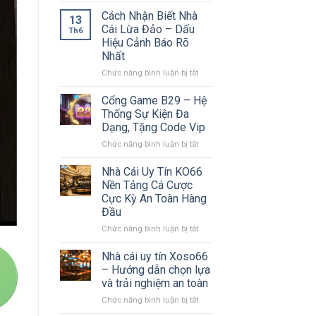
Khuyến
Cho
Mãi
Cách Nhận Biết Nhà
13
Người
Nhà
Cái Lừa Đảo – Dấu
Th6
Mới
Cái
Hiệu Cảnh Báo Rõ
Bắt
–
Nhất
Đầu
Cách
Nhận
Chức năng bình luận bị tắt
ở
và
Cách
Rút
Nhận
Cổng Game B29 – Hệ
Thưởng
Biết
Thống Sự Kiện Đa
Đúng
Nhà
Dạng, Tặng Code Vip
Quy
Cái
Chức năng bình luận bị tắt
Định
ở
Lừa
Cổng
Đảo
Game
–
Nhà Cái Uy Tín KO66
B29
Dấu
Nền Tảng Cá Cược
–
Hiệu
Cực Kỳ An Toàn Hàng
Hệ
Cảnh
Đầu
Thống
Báo
Sự
Chức năng bình luận bị tắt
Rõ
ở
Kiện
Nhất
Nhà
Đa
Cái
Nhà cái uy tín Xoso66
Dạng,
Uy
– Hướng dẫn chọn lựa
Tặng
Tín
và trải nghiệm an toàn
Code
KO66
Chức năng bình luận bị tắt
Vip
ở
Nền
Nhà
Tảng