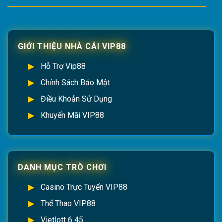
GIỚI THIỆU NHÀ CÁI VIP88
Hỗ Trợ Vip88
Chính Sách Bảo Mật
Điều Khoản Sử Dụng
Khuyến Mãi VIP88
DANH MỤC TRÒ CHƠI
Casino Trực Tuyến VIP88
Thể Thao VIP88
Vietlott 6 45