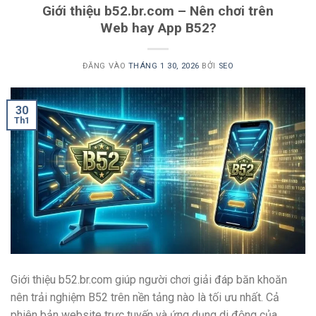
Giới thiệu b52.br.com – Nên chơi trên
Web hay App B52?
ĐĂNG VÀO
THÁNG 1 30, 2026
BỞI
SEO
30
Th1
Giới thiệu b52.br.com giúp người chơi giải đáp băn khoăn
nên trải nghiệm B52 trên nền tảng nào là tối ưu nhất. Cả
phiên bản website trực tuyến và ứng dụng di động của