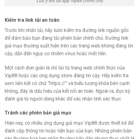
Lưu ý khi tải app Vip88 chính chủ
Kiểm tra link tải an toàn
Trước khi nhấn tải, hãy luôn kiểm tra đường link nguồn gốc
để đảm bảo bạn đang tải phiên bản chính chủ. Đường link
giả mạo thường xuất hiện trên các trang web không đáng tin
cậy, dẫn đến nguy cơ nhiễm virus hoặc mất tiền.
Một cách đơn giản là chỉ tải từ trang web chính thức của
Vip88 hoặc các ứng dụng store đáng tin cậy. Hãy kiểm tra
xem liên kết có chữ “https://” và biểu tượng khóa bên cạnh
không, đây là dấu hiệu của kết nối an toàn. Ngoài ra, đọc kỹ
đánh giá từ người dùng khác để xác nhận tính xác thực.
Tránh các phiên bản giả mạo
Hiện nay, có nhiều ứng dụng giả mạo Vip88 được thiết kế để
đánh cắp thông tin hoặc tiền bạc của bạn. Những phiên bản
này thường hứa hẹn phần thưởng hấp dẫn nhưng thực chất là