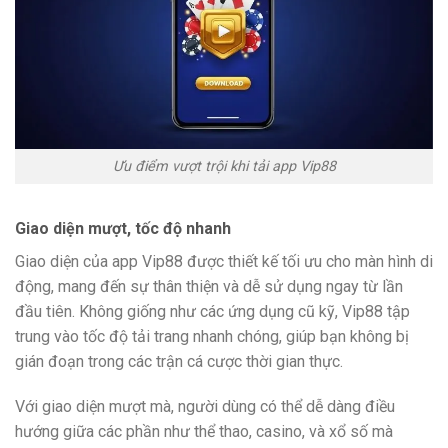
Ưu điểm vượt trội khi tải app Vip88
Giao diện mượt, tốc độ nhanh
Giao diện của app Vip88 được thiết kế tối ưu cho màn hình di
động, mang đến sự thân thiện và dễ sử dụng ngay từ lần
đầu tiên. Không giống như các ứng dụng cũ kỹ, Vip88 tập
trung vào tốc độ tải trang nhanh chóng, giúp bạn không bị
gián đoạn trong các trận cá cược thời gian thực.
Với giao diện mượt mà, người dùng có thể dễ dàng điều
hướng giữa các phần như thể thao, casino, và xổ số mà