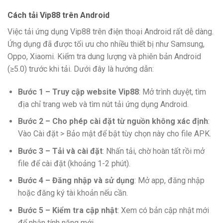
Cách tải Vip88 trên Android
Việc tải ứng dụng Vip88 trên điện thoại Android rất dễ dàng.
Ứng dụng đã được tối ưu cho nhiều thiết bị như Samsung,
Oppo, Xiaomi. Kiểm tra dung lượng và phiên bản Android
(≥5.0) trước khi tải. Dưới đây là hướng dẫn:
Bước 1 – Truy cập website Vip88
: Mở trình duyệt, tìm
địa chỉ trang web và tìm nút tải ứng dụng Android.
Bước 2 – Cho phép cài đặt từ nguồn không xác định
:
Vào Cài đặt > Bảo mật để bật tùy chọn này cho file APK.
Bước 3 – Tải và cài đặt
: Nhấn tải, chờ hoàn tất rồi mở
file để cài đặt (khoảng 1-2 phút).
Bước 4 – Đăng nhập và sử dụng
: Mở app, đăng nhập
hoặc đăng ký tài khoản nếu cần.
Bước 5 – Kiểm tra cập nhật
: Xem có bản cập nhật mới
để nhận tính năng mới.