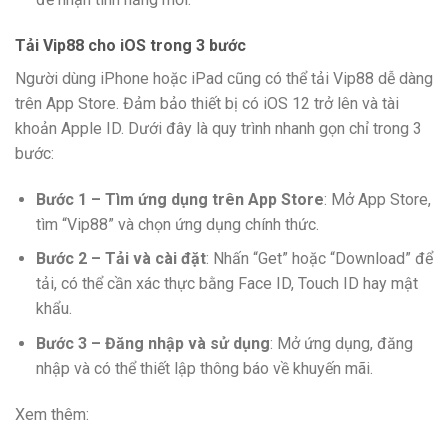
Tải Vip88 cho iOS trong 3 bước
Người dùng iPhone hoặc iPad cũng có thể tải Vip88 dễ dàng
trên App Store. Đảm bảo thiết bị có iOS 12 trở lên và tài
khoản Apple ID. Dưới đây là quy trình nhanh gọn chỉ trong 3
bước:
Bước 1 – Tìm ứng dụng trên App Store
: Mở App Store,
tìm “Vip88” và chọn ứng dụng chính thức.
Bước 2 – Tải và cài đặt
: Nhấn “Get” hoặc “Download” để
tải, có thể cần xác thực bằng Face ID, Touch ID hay mật
khẩu.
Bước 3 – Đăng nhập và sử dụng
: Mở ứng dụng, đăng
nhập và có thể thiết lập thông báo về khuyến mãi.
Xem thêm: