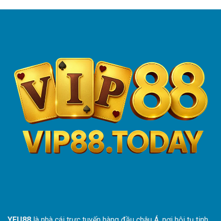
YEU88
là nhà cái trực tuyến hàng đầu châu Á, nơi hội tụ tinh