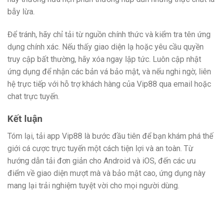
bẫy lừa.
Để tránh, hãy chỉ tải từ nguồn chính thức và kiểm tra tên ứng
dụng chính xác. Nếu thấy giao diện lạ hoặc yêu cầu quyền
truy cập bất thường, hãy xóa ngay lập tức. Luôn cập nhật
ứng dụng để nhận các bản vá bảo mật, và nếu nghi ngờ, liên
hệ trực tiếp với hỗ trợ khách hàng của Vip88 qua email hoặc
chat trực tuyến.
Kết luận
Tóm lại, tải app Vip88 là bước đầu tiên để bạn khám phá thế
giới cá cược trực tuyến một cách tiện lợi và an toàn. Từ
hướng dẫn tải đơn giản cho Android và iOS, đến các ưu
điểm về giao diện mượt mà và bảo mật cao, ứng dụng này
mang lại trải nghiệm tuyệt vời cho mọi người dùng.