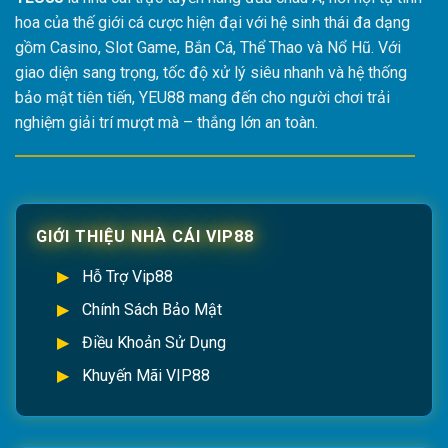
hoa của thế giới cá cược hiện đại với hệ sinh thái đa dạng
gồm Casino, Slot Game, Bắn Cá, Thể Thao và Nổ Hũ. Với
giao diện sang trọng, tốc độ xử lý siêu nhanh và hệ thống
bảo mật tiên tiến, YEU88 mang đến cho người chơi trải
nghiệm giải trí mượt mà – thắng lớn an toàn.
GIỚI THIỆU NHÀ CÁI VIP88
Hỗ Trợ Vip88
Chính Sách Bảo Mật
Điều Khoản Sử Dụng
Khuyến Mãi VIP88