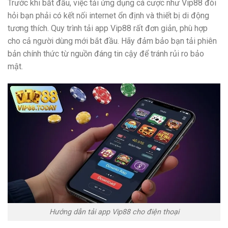
Trước khi bắt đầu, việc tải ứng dụng cá cược như Vip88 đòi
hỏi bạn phải có kết nối internet ổn định và thiết bị di động
tương thích. Quy trình tải app Vip88 rất đơn giản, phù hợp
cho cả người dùng mới bắt đầu. Hãy đảm bảo bạn tải phiên
bản chính thức từ nguồn đáng tin cậy để tránh rủi ro bảo
mật.
Hướng dẫn tải app Vip88 cho điện thoại