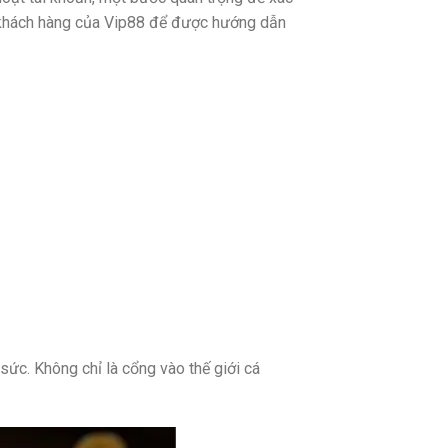
rợ khách hàng của Vip88 để được hướng dẫn
sức. Không chỉ là cổng vào thế giới cá