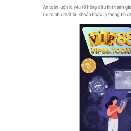
An toàn luôn là yếu tố hàng đầu khi tham gi
rủi ro như mất tài khoản hoặc lộ thông tin 