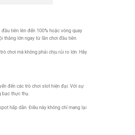
p đầu tiên lên đến 100% hoặc vòng quay
i thắng lớn ngay từ lần chơi đầu tiên.
rò chơi mà không phải chịu rủi ro lớn. Hãy
n đến các trò chơi slot hiện đại. Với sự
g bạc thực thụ.
ckpot hấp dẫn. Điều này không chỉ mang lại