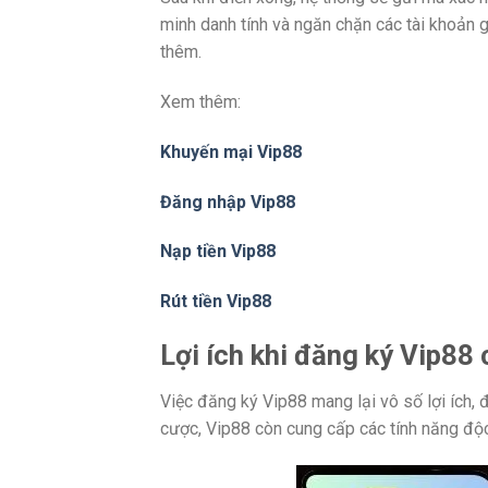
minh danh tính và ngăn chặn các tài khoản 
thêm.
Xem thêm:
Khuyến mại Vip88
Đăng nhập Vip88
Nạp tiền Vip88
Rút tiền Vip88
Lợi ích khi đăng ký Vip88
Việc đăng ký Vip88 mang lại vô số lợi ích, 
cược, Vip88 còn cung cấp các tính năng độ