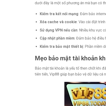
dưới đây là một số phương án mà bạn có th
Kiểm tra kết nối mạng
: Đảm bảo interne
Xóa cache và cookie
: Vào cài đặt trìn
Sử dụng VPN nếu cần
: Nhiều khu vực c
Cập nhật phần mềm
: Đảm bảo hệ điều 
Kiểm tra bảo mật thiết bị
: Phần mềm diệ
Mẹo bảo mật tài khoản kh
Bảo mật tài khoản là yếu tố then chốt khi đă
tiên tiến, Vip88 giúp bạn bảo vệ dữ liệu cá 