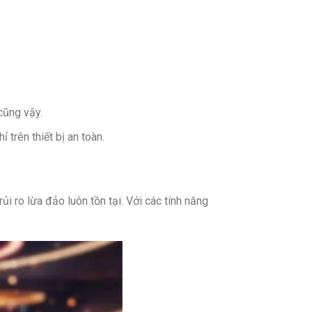
cũng vậy.
 trên thiết bị an toàn.
i ro lừa đảo luôn tồn tại. Với các tính năng