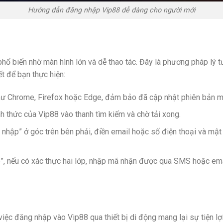
Hướng dẫn đăng nhập Vip88 dễ dàng cho người mới
phổ biến nhờ màn hình lớn và dễ thao tác. Đây là phương pháp lý 
ết để bạn thực hiện:
như Chrome, Firefox hoặc Edge, đảm bảo đã cập nhật phiên bản m
nh thức của Vip88 vào thanh tìm kiếm và chờ tải xong.
 nhập” ở góc trên bên phải, điền email hoặc số điện thoại và mật
”, nếu có xác thực hai lớp, nhập mã nhận được qua SMS hoặc ema
việc đăng nhập vào Vip88 qua thiết bị di động mang lại sự tiện lợ