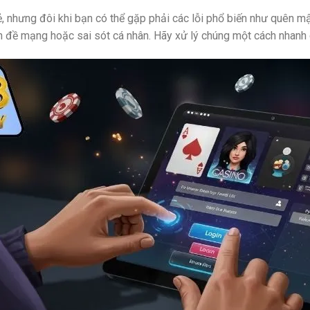
 nhưng đôi khi bạn có thể gặp phải các lỗi phổ biến như quên m
ấn đề mạng hoặc sai sót cá nhân. Hãy xử lý chúng một cách nhanh