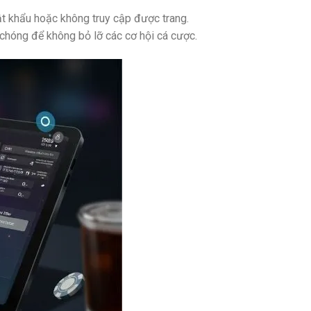
ật khẩu hoặc không truy cập được trang.
 chóng để không bỏ lỡ các cơ hội cá cược.