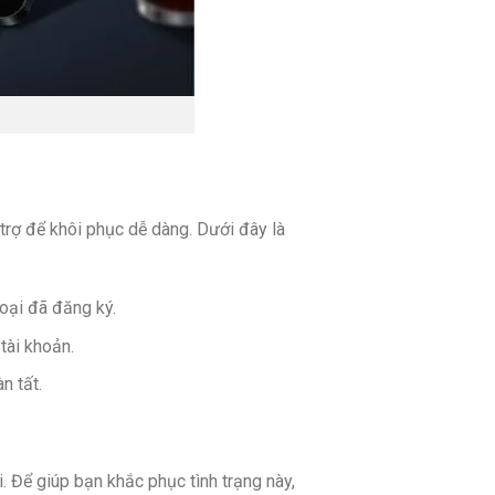
trợ để khôi phục dễ dàng. Dưới đây là
oại đã đăng ký.
tài khoản.
n tất.
. Để giúp bạn khắc phục tình trạng này,