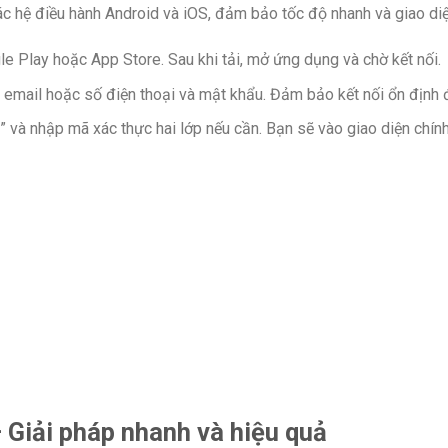
c hệ điều hành Android và iOS, đảm bảo tốc độ nhanh và giao di
le Play hoặc App Store. Sau khi tải, mở ứng dụng và chờ kết nối.
 email hoặc số điện thoại và mật khẩu. Đảm bảo kết nối ổn định 
 và nhập mã xác thực hai lớp nếu cần. Bạn sẽ vào giao diện chính
 Giải pháp nhanh và hiệu quả